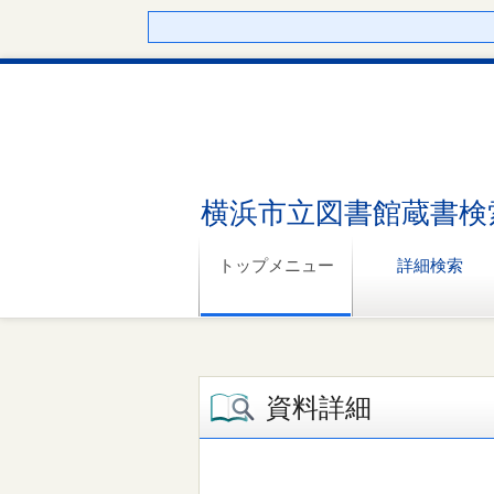
横浜市立図書館蔵書検
トップメニュー
詳細検索
資料詳細