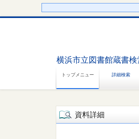
横浜市立図書館蔵書検
トップメニュー
詳細検索
資料詳細