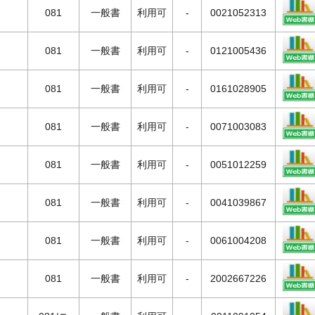
081
一般書
利用可
-
0021052313
081
一般書
利用可
-
0121005436
081
一般書
利用可
-
0161028905
081
一般書
利用可
-
0071003083
081
一般書
利用可
-
0051012259
081
一般書
利用可
-
0041039867
081
一般書
利用可
-
0061004208
081
一般書
利用可
-
2002667226