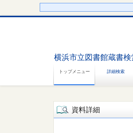
横浜市立図書館蔵書検
トップメニュー
詳細検索
資料詳細