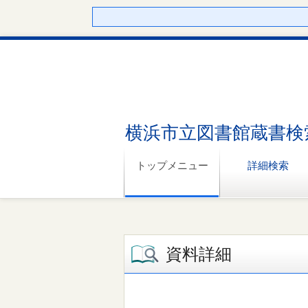
横浜市立図書館蔵書検
トップメニュー
詳細検索
資料詳細