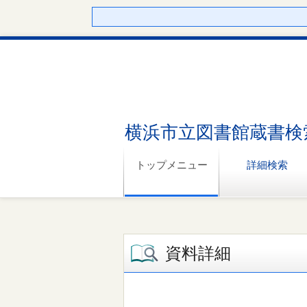
横浜市立図書館蔵書検
トップメニュー
詳細検索
資料詳細