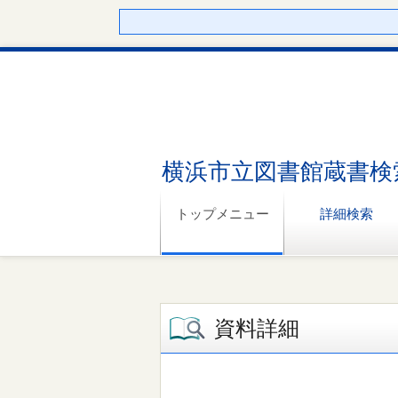
横浜市立図書館蔵書検
トップメニュー
詳細検索
資料詳細