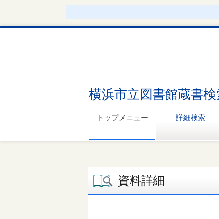
横浜市立図書館蔵書検
トップメニュー
詳細検索
資料詳細