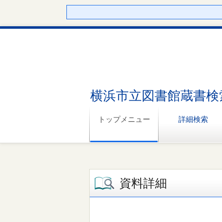
横浜市立図書館蔵書検
トップメニュー
詳細検索
資料詳細