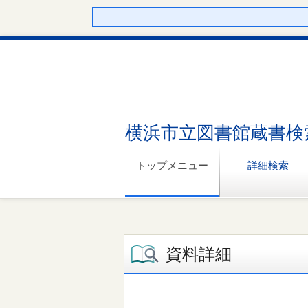
横浜市立図書館蔵書検
トップメニュー
詳細検索
資料詳細