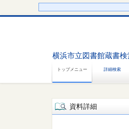
横浜市立図書館蔵書検
トップメニュー
詳細検索
資料詳細