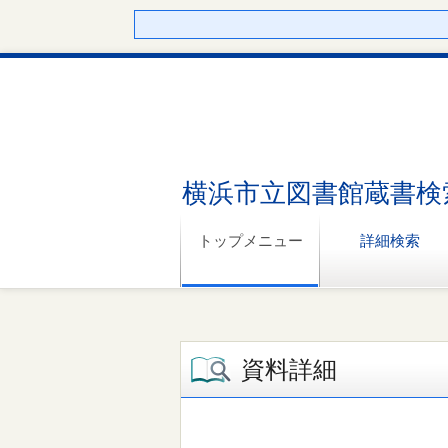
横浜市立図書館蔵書検
トップメニュー
詳細検索
資料詳細