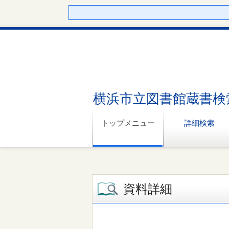
横浜市立図書館蔵書検
トップメニュー
詳細検索
資料詳細