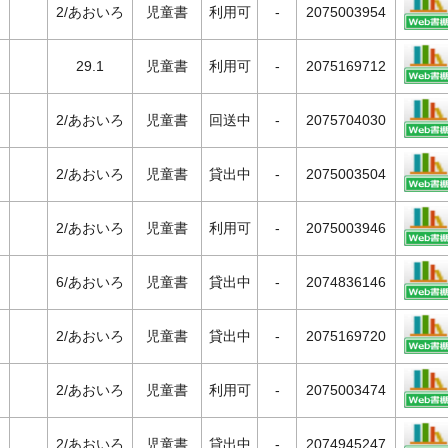
2/あおいろ
児童書
利用可
-
2075003954
29.1
児童書
利用可
-
2075169712
2/あおいろ
児童書
回送中
-
2075704030
2/あおいろ
児童書
貸出中
-
2075003504
2/あおいろ
児童書
利用可
-
2075003946
6/あおいろ
児童書
貸出中
-
2074836146
2/あおいろ
児童書
貸出中
-
2075169720
2/あおいろ
児童書
利用可
-
2075003474
2/あおいろ
児童書
貸出中
-
2074945247