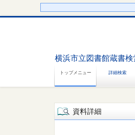
横浜市立図書館蔵書検
トップメニュー
詳細検索
資料詳細