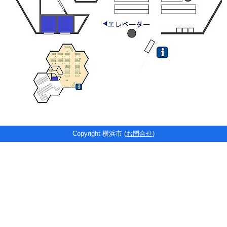
Copyright 横浜市 (
お問合せ
)