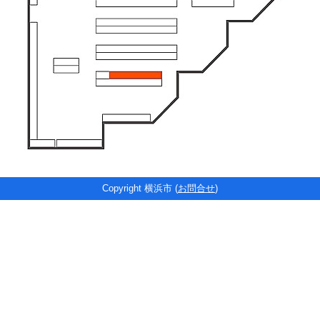
Copyright 横浜市 (
お問合せ
)