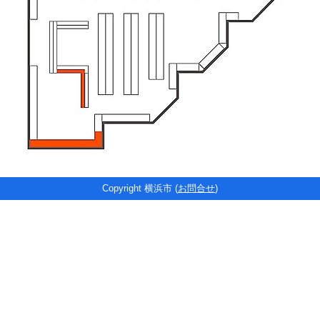
Copyright 横浜市 (
お問合せ
)