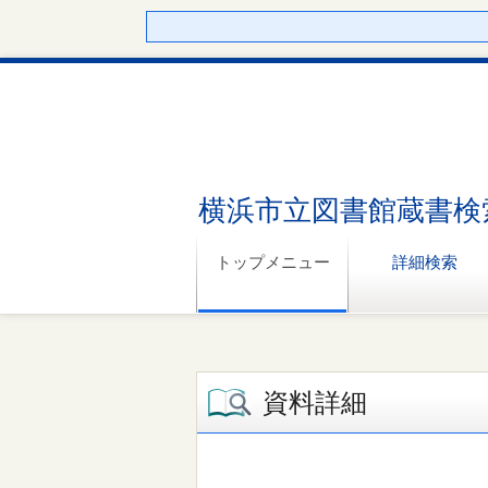
横浜市立図書館蔵書検
トップメニュー
詳細検索
資料詳細